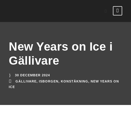
New Years on Ice i
Gällivare
30 DECEMBER 2024
GÄLLIVARE
,
ISBORGEN
,
KONSTÅKNING
,
NEW YEARS ON
ICE