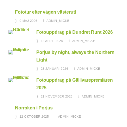
Fototur efter vägen västerut!
9 MAJ 2026
ADMIN_MICKE
Fotouppdrag på Dundret Runt 2026
12 APRIL 2026
ADMIN_MICKE
Porjus by night, always the Northern
Light
23 JANUARI 2026
ADMIN_MICKE
Fotouppdrag på Gällivarepremiären
2025
21 NOVEMBER 2025
ADMIN_MICKE
Norrsken i Porjus
12 OKTOBER 2025
ADMIN_MICKE