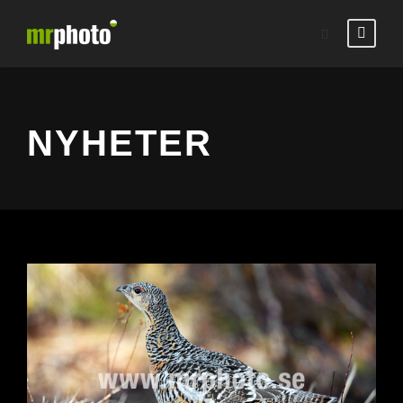
NYHETER