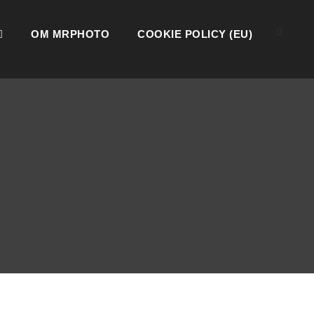
OM MRPHOTO
COOKIE POLICY (EU)