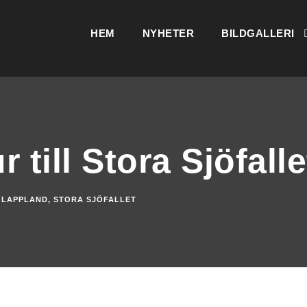
HEM
NYHETER
BILDGALLERI
 till Stora Sjöfalle
LAPPLAND
,
STORA SJÖFALLET