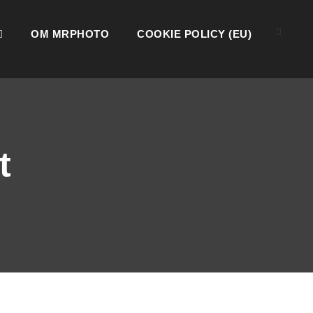
OM MRPHOTO
COOKIE POLICY (EU)
t